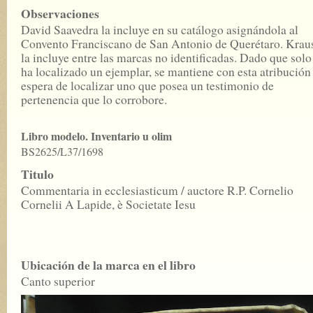
Observaciones
David Saavedra la incluye en su catálogo asignándola al
Convento Franciscano de San Antonio de Querétaro. Krau
la incluye entre las marcas no identificadas. Dado que solo
ha localizado un ejemplar, se mantiene con esta atribución
espera de localizar uno que posea un testimonio de
pertenencia que lo corrobore.
Libro modelo. Inventario u olim
BS2625/L37/1698
Titulo
Commentaria in ecclesiasticum / auctore R.P. Cornelio
Cornelii A Lapide, è Societate Iesu
Ubicación de la marca en el libro
Canto superior