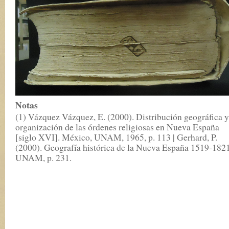
Notas
(1) Vázquez Vázquez, E. (2000). Distribución geográfica y
organización de las órdenes religiosas en Nueva España
[siglo XVI]. México, UNAM, 1965, p. 113 | Gerhard, P.
(2000). Geografía histórica de la Nueva España 1519-1821
UNAM, p. 231.