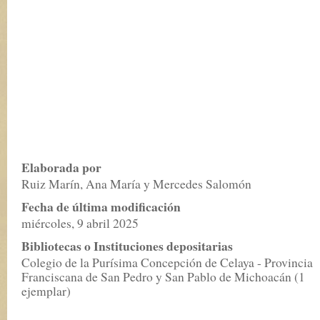
Elaborada por
Ruiz Marín, Ana María y Mercedes Salomón
Fecha de última modificación
miércoles, 9 abril 2025
Bibliotecas o Instituciones depositarias
Colegio de la Purísima Concepción de Celaya - Provincia
Franciscana de San Pedro y San Pablo de Michoacán (1
ejemplar)