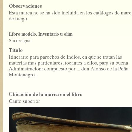
Observaciones
Esta marca no se ha sido incluida en los catálogos de marc
de fuego.
Libro modelo. Inventario u olim
Sin designar
Titulo
Itinerario para parochos de Indios, en que se tratan las
materias mas particulares, tocantes a ellos, para su buena
Administracion: compuesto por ... don Alonso de la Peña
Montenegro.
Ubicación de la marca en el libro
Canto superior