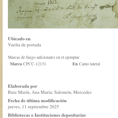
Ubicado en
Vuelta de portada
Marcas de fuego adicionales en el ejemplar
Marca
En
CPCC-12131
Canto lateral
Elaborada por
Ruiz Marín, Ana María; Salomón, Mercedes
Fecha de última modificación
jueves, 11 septiembre 2025
Bibliotecas o Instituciones depositarias