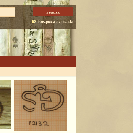
Búsqueda avanzada