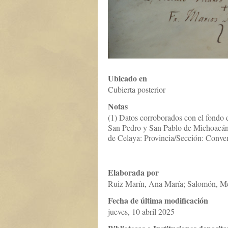
Ubicado en
Cubierta posterior
Notas
(1) Datos corroborados con el fondo 
San Pedro y San Pablo de Michoacán
de Celaya: Provincia/Sección: Conven
Elaborada por
Ruiz Marín, Ana María; Salomón, M
Fecha de última modificación
jueves, 10 abril 2025