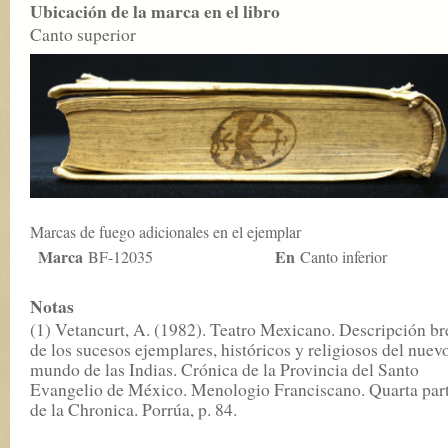
Ubicación de la marca en el libro
Canto superior
Marcas de fuego adicionales en el ejemplar
Marca
En
BF-12035
Canto inferior
Notas
(1) Vetancurt, A. (1982). Teatro Mexicano. Descripción br
de los sucesos ejemplares, históricos y religiosos del nuev
mundo de las Indias. Crónica de la Provincia del Santo
Evangelio de México. Menologio Franciscano. Quarta par
de la Chronica. Porrúa, p. 84.