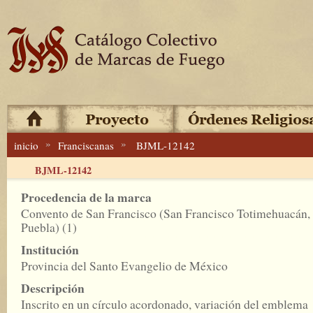
»
»
inicio
Franciscanas
BJML-12142
BJML-12142
Procedencia de la marca
Convento de San Francisco (San Francisco Totimehuacán,
Puebla) (1)
Institución
Provincia del Santo Evangelio de México
Descripción
Inscrito en un círculo acordonado, variación del emblema