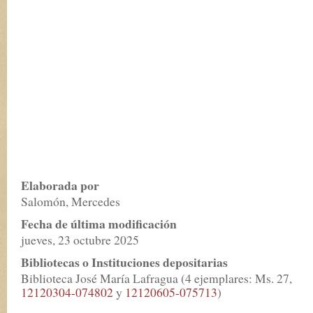
Elaborada por
Salomón, Mercedes
Fecha de última modificación
jueves, 23 octubre 2025
Bibliotecas o Instituciones depositarias
Biblioteca José María Lafragua (4 ejemplares: Ms. 27,
12120304-074802
y
12120605-075713
)