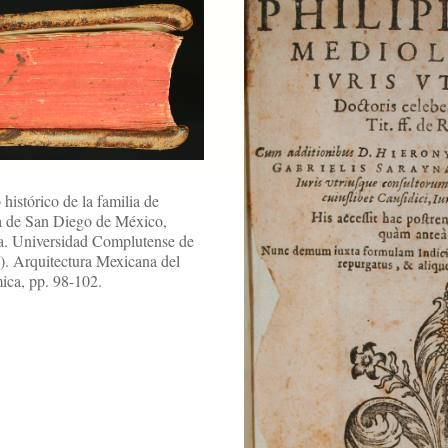
histórico de la familia de
ia de San Diego de México,
a. Universidad Complutense de
). Arquitectura Mexicana del
ica, pp. 98-102.