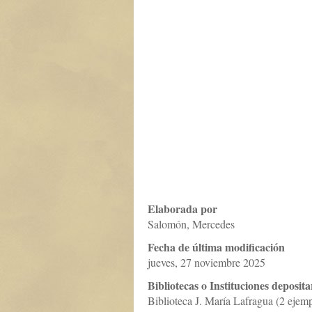
Elaborada por
Salomón, Mercedes
Fecha de última modificación
jueves, 27 noviembre 2025
Bibliotecas o Instituciones deposita
Biblioteca J. María Lafragua (2 eje