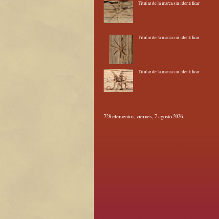
Titular de la marca sin identificar
Titular de la marca sin identificar
Titular de la marca sin identificar
728 elementos, viernes, 7 agosto 2026.