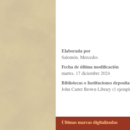
Elaborada por
Salomón, Mercedes
Fecha de última modificación
martes, 17 diciembre 2024
Bibliotecas o Instituciones deposita
John Carter Brown Library (1 ejempl
Últimas marcas digitalizadas