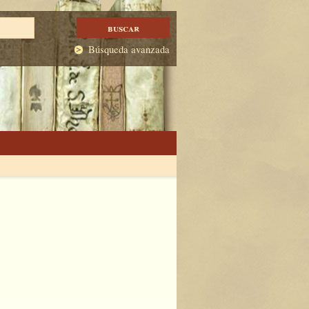
Búsqueda avanzada