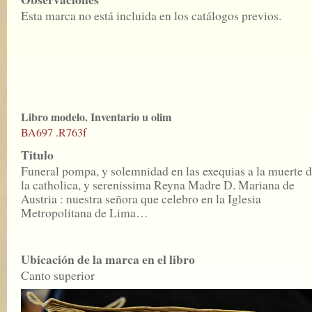
Esta marca no está incluida en los catálogos previos.
Libro modelo. Inventario u olim
BA697 .R763f
Titulo
Funeral pompa, y solemnidad en las exequias a la muerte 
la catholica, y serenissima Reyna Madre D. Mariana de
Austria : nuestra señora que celebro en la Iglesia
Metropolitana de Lima…
Ubicación de la marca en el libro
Canto superior