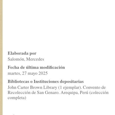
Elaborada por
Salomón, Mercedes
Fecha de última modificación
martes, 27 mayo 2025
Bibliotecas o Instituciones depositarias
John Carter Brown Library (1 ejemplar). Convento de
Recolección de San Genaro. Arequipa, Perú (colección
completa)