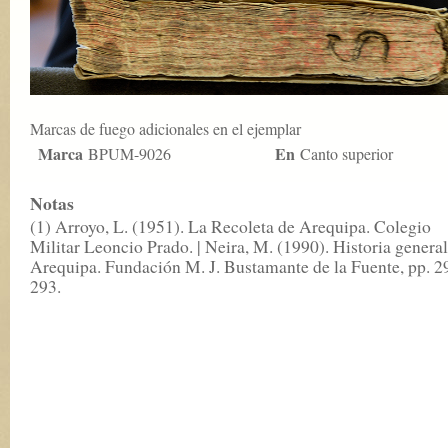
Marcas de fuego adicionales en el ejemplar
Marca
En
BPUM-9026
Canto superior
Notas
(1) Arroyo, L. (1951). La Recoleta de Arequipa. Colegio
Militar Leoncio Prado. | Neira, M. (1990). Historia general
Arequipa. Fundación M. J. Bustamante de la Fuente, pp. 2
293.