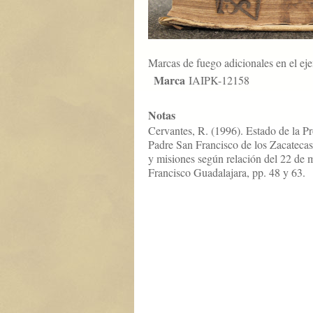
Marcas de fuego adicionales en el ej
Marca
IAIPK-12158
Notas
Cervantes, R. (1996). Estado de la P
Padre San Francisco de los Zacatecas
y misiones según relación del 22 de
Francisco Guadalajara, pp. 48 y 63.