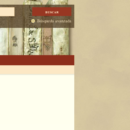
Búsqueda avanzada