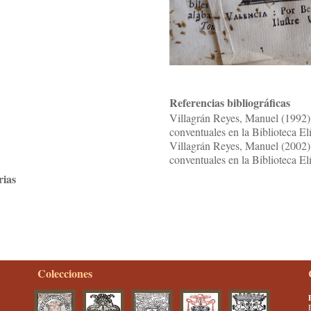
Referencias bibliográficas
Villagrán Reyes, Manuel (1992) 
conventuales en la Biblioteca El
Villagrán Reyes, Manuel (2002) 
conventuales en la Biblioteca E
rias
Colecciones