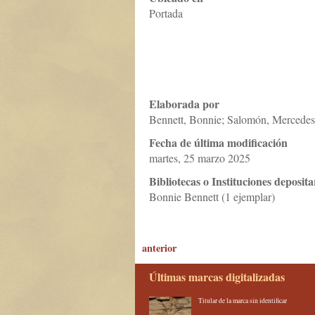
Portada
Elaborada por
Bennett, Bonnie; Salomón, Mercedes
Fecha de última modificación
martes, 25 marzo 2025
Bibliotecas o Instituciones deposita
Bonnie Bennett (1 ejemplar)
anterior
Últimas marcas digitalizadas
Titular de la marca sin identificar