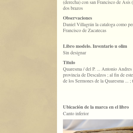
(derecha) con san Francisco de Asís (
dos brazos
Observaciones
Daniel Villagrán la cataloga como pe
Francisco de Zacatecas
Libro modelo. Inventario u olim
Sin designar
Titulo
Quaresma / del P. ... Antonio Andres .
provincia de Descalzos ; al fin de est
de los Sermones de la Quaresma ... ; 
Ubicación de la marca en el libro
Canto inferior