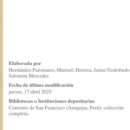
Elaborada por
Hernández Palomares, Marisol; Herrera, Jaime Godofredo
Salomón Mercedes
Fecha de última modificación
jueves, 17 abril 2025
Bibliotecas o Instituciones depositarias
Convento de San Francisco (Arequipa, Perú): colección
completa.