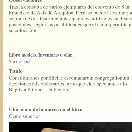
Tras la consulta de varios ejemplares del convento de San
Francisco de Asís de Arequipa, Perú, se puede aseverar qu
se trata de dos instrumentos separados, utilizados en diver
posiciones, según las posibilidades que el canto permitía p
su colocación
Libro modelo. Inventario u olim
Sin designar
Titulo
Constitutiones pontificiae et romanarum congregationum
decisiones ad confessarios utriusque cleri spectantes / Io.
Baptista Pittono ... collectore
Ubicación de la marca en el libro
Canto superior