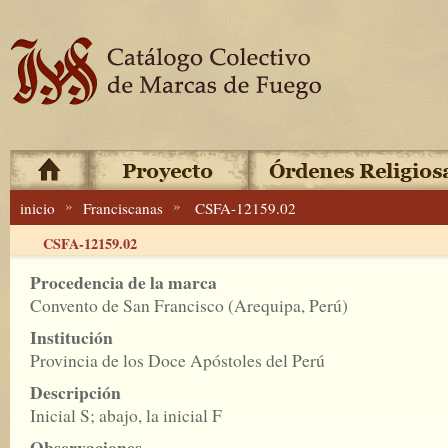
»
»
inicio
Franciscanas
CSFA-12159.02
CSFA-12159.02
Procedencia de la marca
Convento de San Francisco (Arequipa, Perú)
Institución
Provincia de los Doce Apóstoles del Perú
Descripción
Inicial S; abajo, la inicial F
Observaciones