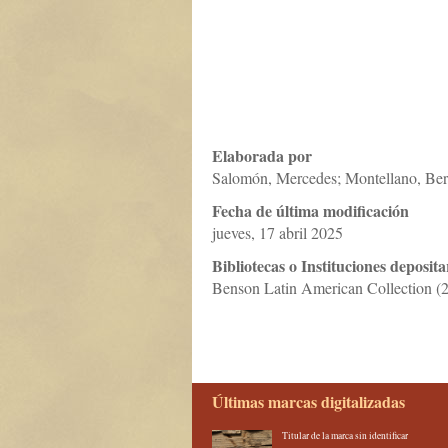
Elaborada por
Salomón, Mercedes; Montellano, Ber
Fecha de última modificación
jueves, 17 abril 2025
Bibliotecas o Instituciones deposita
Benson Latin American Collection (2
Últimas marcas digitalizadas
Titular de la marca sin identificar