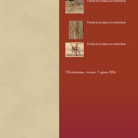
Titular de la marca sin identificar
Titular de la marca sin identificar
Titular de la marca sin identificar
728 elementos, viernes, 7 agosto 2026.