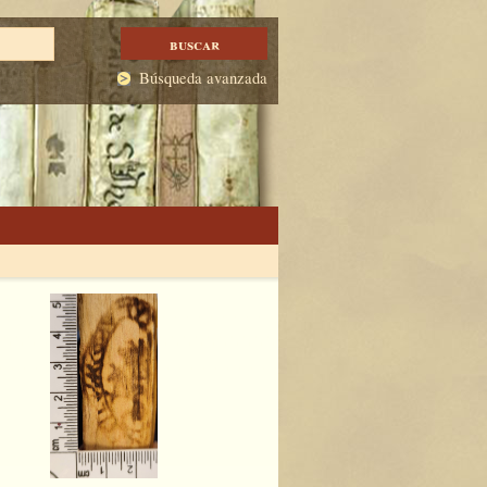
Búsqueda avanzada