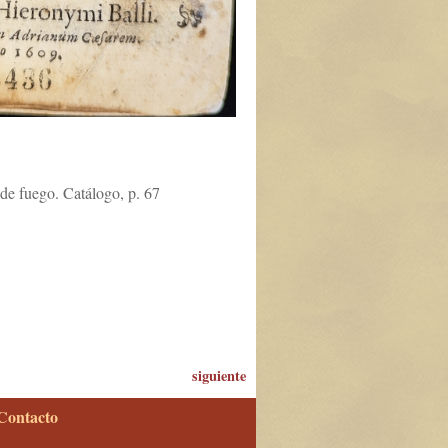
de fuego. Catálogo, p. 67
siguiente
Contacto