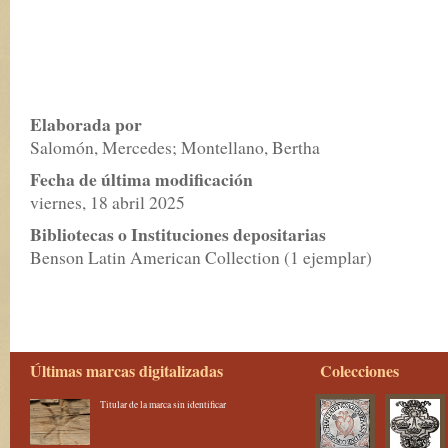
Elaborada por
Salomón, Mercedes; Montellano, Bertha
Fecha de última modificación
viernes, 18 abril 2025
Bibliotecas o Instituciones depositarias
Benson Latin American Collection (1 ejemplar)
Últimas marcas digitalizadas
Colecciones
Titular de la marca sin identificar