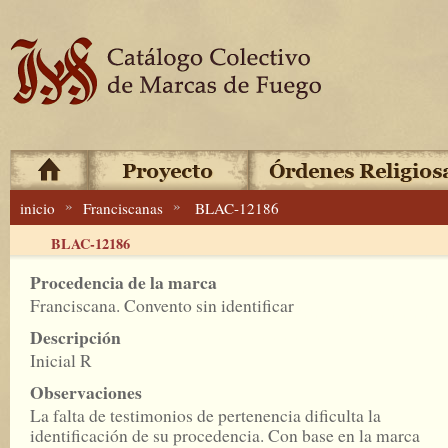
»
»
inicio
Franciscanas
BLAC-12186
BLAC-12186
Procedencia de la marca
Franciscana. Convento sin identificar
Descripción
Inicial R
Observaciones
La falta de testimonios de pertenencia dificulta la
identificación de su procedencia. Con base en la marca