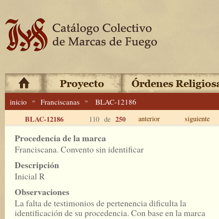
»
»
inicio
Franciscanas
BLAC-12186
BLAC-12186
250
anterior
siguiente
110 de
Procedencia de la marca
Franciscana. Convento sin identificar
Descripción
Inicial R
Observaciones
La falta de testimonios de pertenencia dificulta la
identificación de su procedencia. Con base en la marca