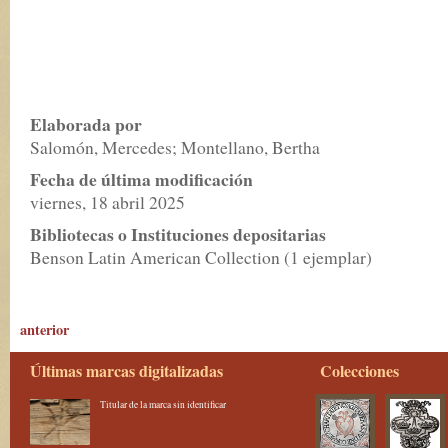
Elaborada por
Salomón, Mercedes; Montellano, Bertha
Fecha de última modificación
viernes, 18 abril 2025
Bibliotecas o Instituciones depositarias
Benson Latin American Collection (1 ejemplar)
anterior
Últimas marcas digitalizadas
Colecciones
Titular de la marca sin identificar