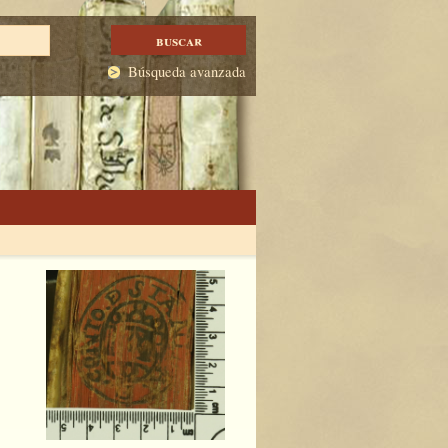
Búsqueda avanzada