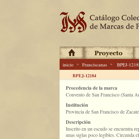
»
»
inicio
Franciscanas
BPEJ-1218
BPEJ-12184
Procedencia de la marca
Convento de San Francisco (Santa Ani
Institución
Provincia de San Francisco de Zacat
Descripción
Inscrito en un escudo se encuentra re
unas siglas poco legibles. Circunda e