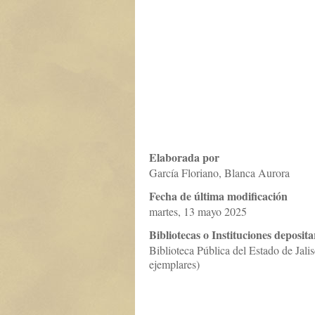
Elaborada por
García Floriano, Blanca Aurora
Fecha de última modificación
martes, 13 mayo 2025
Bibliotecas o Instituciones deposita
Biblioteca Pública del Estado de Jali
ejemplares)