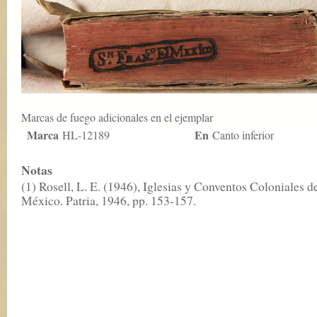
Marcas de fuego adicionales en el ejemplar
Marca
En
HL-12189
Canto inferior
Notas
(1) Rosell, L. E. (1946), Iglesias y Conventos Coloniales d
México. Patria, 1946, pp. 153-157.