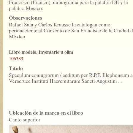
Francisco (Fran.co), monograma para la palabra DE y la
palabra Mexico.
Observaciones
Rafael Sala y Carlos Krausse la catalogan como
perteneciente al Convento de San Francisco de la Ciudad 
México.
Libro modelo. Inventario u olim
106389
Titulo
Speculum coniugiorum / aeditum per R.P.F. Illephonsum a
Veracruce Instituti Haeremitarum Sancti Augustini ...
Ubicación de la marca en el libro
Canto superior