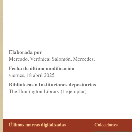
Elaborada por
Mercado, Verónica; Salomón, Mercedes.
Fecha de última modificación
viernes, 18 abril 2025
Bibliotecas o Instituciones depositarias
The Huntington Library (1 ejemplar)
Últimas marcas digitalizadas
Colecciones