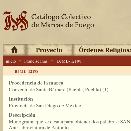
»
»
inicio
Franciscanas
BJML-12198
BJML-12198
Procedencia de la marca
Convento de Santa Bárbara (Puebla, Puebla) (1)
Institución
Provincia de San Diego de México
Descripción
Monograma que se desata para obtener dos palabras: SAN
Antº. abreviatura de Antonio.