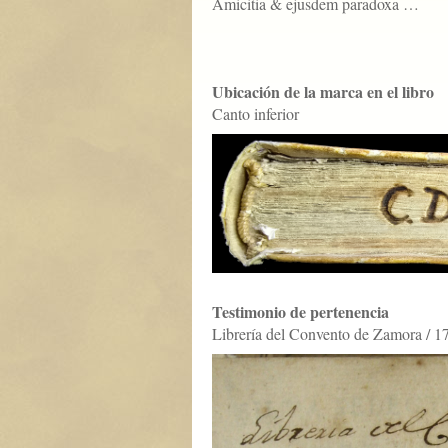
Amicitia & ejusdem paradoxa …
Ubicación de la marca en el libro
Canto inferior
Testimonio de pertenencia
Librería del Convento de Zamora / 1