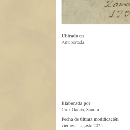
Ubicado en
Anteportada
Elaborada por
Cruz García, Sandra
Fecha de última modificación
viernes, 1 agosto 2025