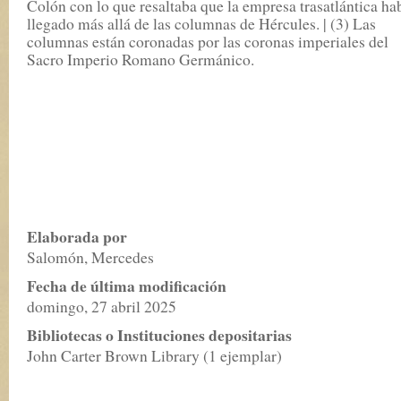
Colón con lo que resaltaba que la empresa trasatlántica ha
llegado más allá de las columnas de Hércules. | (3) Las
columnas están coronadas por las coronas imperiales del
Sacro Imperio Romano Germánico.
Elaborada por
Salomón, Mercedes
Fecha de última modificación
domingo, 27 abril 2025
Bibliotecas o Instituciones depositarias
John Carter Brown Library (1 ejemplar)