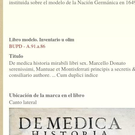
instituida sobre el modelo de la Nación Germánica en 164
Libro modelo. Inventario u olim
BUPD - A.91.a.86
Titulo
De medica historia mirabili libri sex. Marcello Donato
serenissimi, Mantuae et Montisferrati principis a secretis 
consiliario authore. ... Cum duplici indice
Ubicación de la marca en el libro
Canto lateral