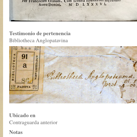
Testimonio de pertenencia
Bibliotheca Anglopatavina
Ubicado en
Contraguarda anterior
Notas