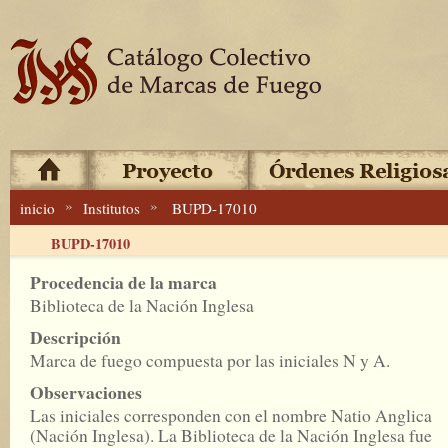
»
»
inicio
Institutos
BUPD-17010
BUPD-17010
Procedencia de la marca
Biblioteca de la Nación Inglesa
Descripción
Marca de fuego compuesta por las iniciales N y A.
Observaciones
Las iniciales corresponden con el nombre Natio Anglica
(Nación Inglesa). La Biblioteca de la Nación Inglesa fue