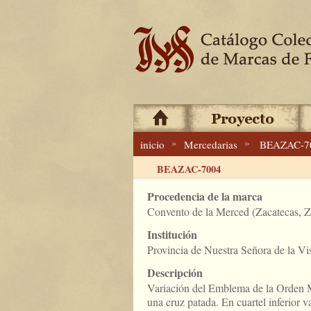
»
»
inicio
Mercedarias
BEAZAC-7
BEAZAC-7004
Procedencia de la marca
Convento de la Merced (Zacatecas, Z
Institución
Provincia de Nuestra Señora de la Vi
Descripción
Variación del Emblema de la Orden M
una cruz patada. En cuartel inferior v