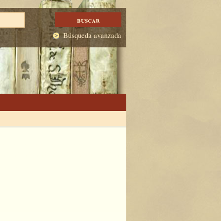
Búsqueda avanzada