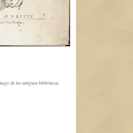
uego de las antiguas bibliotecas