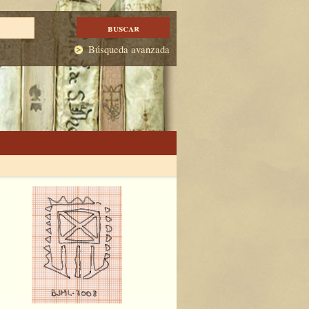
Búsqueda avanzada