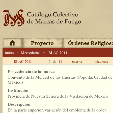
»
»
inicio
Mercedarias
BLAC-7011
BLAC-7011
19
anterior
siguiente
7 de
Procedencia de la marca
Convento de la Merced de las Huertas (Popotla, Ciudad de
México)
Institución
Provincia de Nuestra Señora de la Visitación de México
Descripción
En la parte superior, variación del emblema de la orden