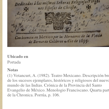
Ubicado en
Portada
Notas
(1) Vetancurt, A. (1982). Teatro Mexicano. Descripción br
de los sucesos ejemplares, históricos y religiosos del nuev
mundo de las Indias. Crónica de la Provincia del Santo
Evangelio de México. Menologio Franciscano. Quarta par
de la Chronica. Porrúa, p. 106.