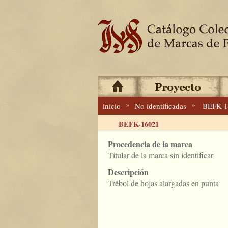
»
»
inicio
No identificadas
BEFK-1
BEFK-16021
Procedencia de la marca
Titular de la marca sin identificar
Descripción
Trébol de hojas alargadas en punta