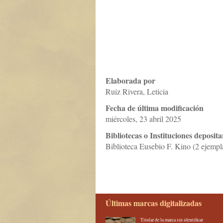
Elaborada por
Ruiz Rivera, Leticia
Fecha de última modificación
miércoles, 23 abril 2025
Bibliotecas o Instituciones deposita
Biblioteca Eusebio F. Kino (2 ejempl
Últimas marcas digitalizadas
Titular de la marca sin identificar