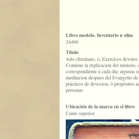
Libro modelo. Inventario u olim
24490
Titulo
Año christiano, ó, Exercicos devotos 
Contiene la explicacion del misterio, 
correspondiente á cada dia; algunas re
meditacion despues del Evangelio de 
prácticos de devocion, ó propósitos a
personas
Ubicación de la marca en el libro
Canto superior