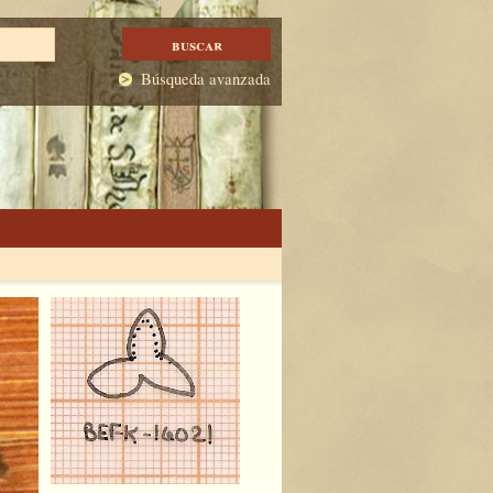
Búsqueda avanzada