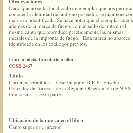
Observaciones
Dado que no se ha localizado un ejemplar que nos permita
conocer la identidad del antiguo poseedor, se mantiene c
marca no identificada. Se hace notar que el ejemplar cuent
además de la marca de fuego, con un sello de tinta en el
mismo canto que reproduce prácticamente las mismas
iniciales de la impronta de fuego. | Esta marca no aparece
identificada en los catálogos previos.
Libro modelo. Inventario u olim
COSB 2467
Titulo
Chronica seraphica ... / escrita por el R.P. Fr. Eusebio
Gonzalez de Torres ... de la Regular Observancia de N.P.S.
Francisco ... ; sexta parte.
Ubicación de la marca en el libro
Canto superior e inferior