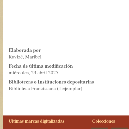
Elaborada por
Ravizé, Maribel
Fecha de última modificación
miércoles, 23 abril 2025
Bibliotecas o Instituciones depositarias
Biblioteca Franciscana (1 ejemplar)
Últimas marcas digitalizadas
Colecciones