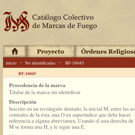
»
»
inicio
No identificadas
BF-16045
BF-16045
Procedencia de la marca
Titular de la marca sin identificar
Descripción
Inscrito en un rectángulo dentado, la inicial M; entre las as
centrales de la ésta, una O en superíndice que debe hacer
referencia a alguna abreviatura. Usando el asta derecha de 
M se forma una H, y le sigue una E.