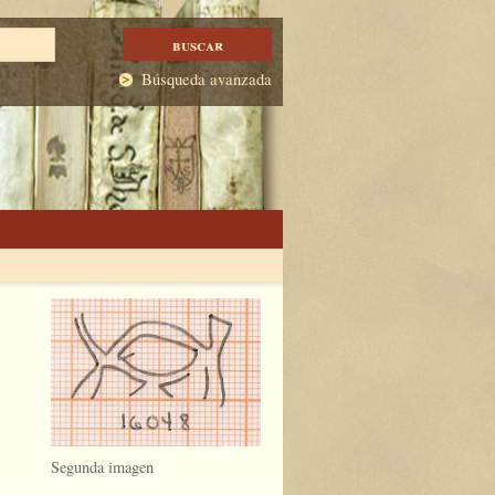
Búsqueda avanzada
Segunda imagen