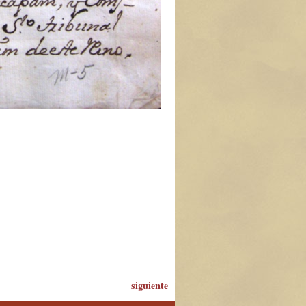
siguiente