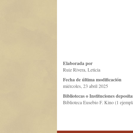
Elaborada por
Ruiz Rivera, Leticia
Fecha de última modificación
miércoles, 23 abril 2025
Bibliotecas o Instituciones deposita
Biblioteca Eusebio F. Kino (1 ejempl