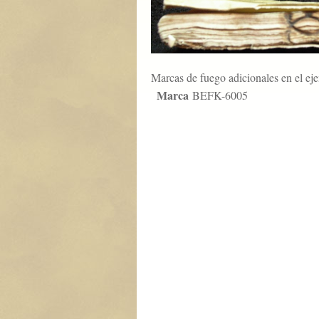
Marcas de fuego adicionales en el ej
Marca
BEFK-6005