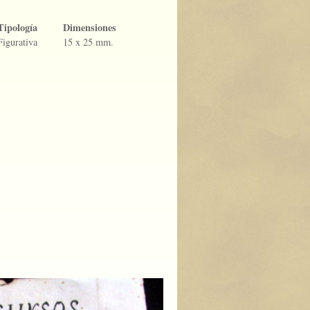
Tipología
Dimensiones
Figurativa
15 x 25 mm.