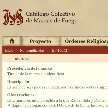
»
»
inicio
No identificadas
BF-16052
BF-16052
Procedencia de la marca
Titular de la marca sin identificar
Descripción
Estrella de seis picos realizada por tres líneas rectas simple
Observaciones
Esta marca es muy parecida a la que Rafael Sala y Daniel
Villagrán catalogan como del Oficio de la Santa Inquisici