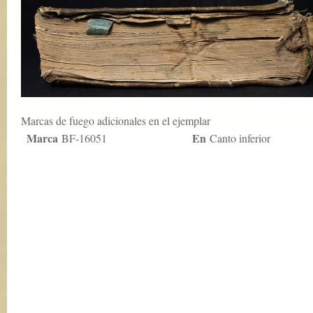
Marcas de fuego adicionales en el ejemplar
Marca
En
BF-16051
Canto inferior