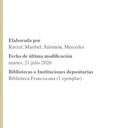
Elaborada por
Ravizé, Maribel; Salomón, Mercedes
Fecha de última modificación
martes, 21 julio 2026
Bibliotecas o Instituciones depositarias
Biblioteca Franciscana (1 ejemplar)