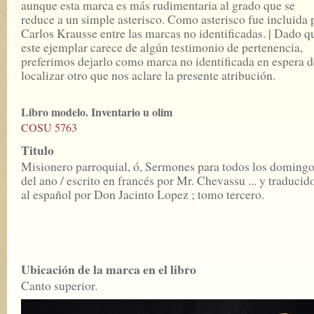
aunque esta marca es más rudimentaria al grado que se
reduce a un simple asterisco. Como asterisco fue incluida 
Carlos Krausse entre las marcas no identificadas. | Dado q
este ejemplar carece de algún testimonio de pertenencia,
preferimos dejarlo como marca no identificada en espera d
localizar otro que nos aclare la presente atribución.
Libro modelo. Inventario u olim
COSU 5763
Titulo
Misionero parroquial, ó, Sermones para todos los doming
del ano / escrito en francés por Mr. Chevassu ... y traducid
al español por Don Jacinto Lopez ; tomo tercero.
Ubicación de la marca en el libro
Canto superior.