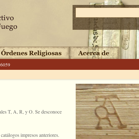
6059
les T, A, R, y O. Se desconoce
catálogos impresos anteriores.