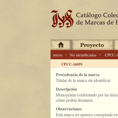
»
»
inicio
No identificadas
CPCC-1
CPCC-16059
Procedencia de la marca
Titular de la marca sin identificar
Descripción
Monograma conformado por las inicia
cómo podría desatarse.
Observaciones
Esta marca no aparece consignada en 