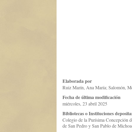
Elaborada por
Ruiz Marín, Ana María; Salomón, M
Fecha de última modificación
miércoles, 23 abril 2025
Bibliotecas o Instituciones deposita
Colegio de la Purísima Concepción d
de San Pedro y San Pablo de Michoac