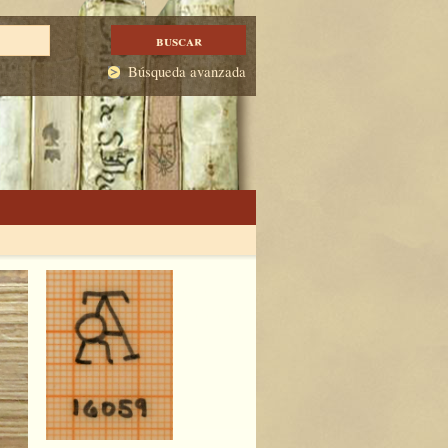
Búsqueda avanzada