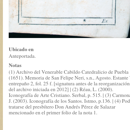
Ubicado en
Anteportada.
Notas
(1) Archivo del Venerable Cabildo Catedralicio de Puebla
(1651). Memoria de San Felipe Neri, s.n., Agosto. Estante 
entrepaño 2, fol. 25 f. [signatura antes de la reorganización
del archivo iniciada en 2012] | (2) Réau, L. (2000).
Iconografía de Arte Cristiano. Serbal, p. 515. | (3) Carmon
J. (2003). Iconografía de los Santos. Istmo, p.136. | (4) Pod
tratarse del presbítero Don Andrés Pérez de Salazar
mencionado en el primer folio de la nota 1.