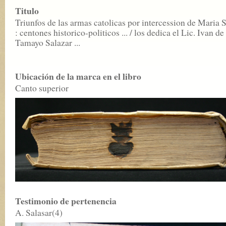
Titulo
Triunfos de las armas catolicas por intercession de Maria 
: centones historico-politicos ... / los dedica el Lic. Ivan de
Tamayo Salazar ...
Ubicación de la marca en el libro
Canto superior
Testimonio de pertenencia
A. Salasar(4)