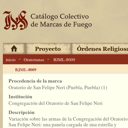
»
»
inicio
Oratorianas
BJML-8009
BJML-8009
Procedencia de la marca
Oratorio de San Felipe Neri (Puebla, Puebla) (1)
Institución
Congregación del Oratorio de San Felipe Neri
Descripción
Variación sobre las armas de la Congregación del Oratorio
San Felipe Neri: una panela cargada de una estrella y