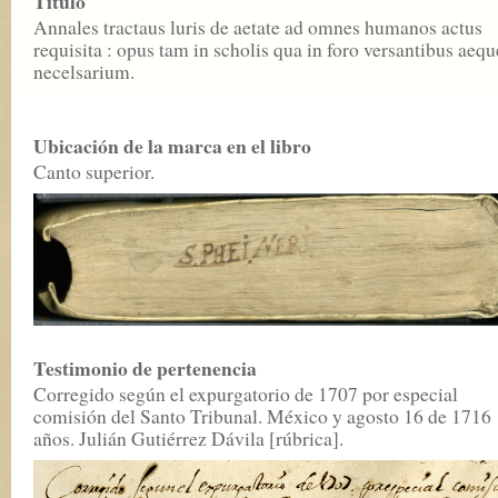
Titulo
Annales tractaus luris de aetate ad omnes humanos actus
requisita : opus tam in scholis qua in foro versantibus aequ
necelsarium.
Ubicación de la marca en el libro
Canto superior.
Testimonio de pertenencia
Corregido según el expurgatorio de 1707 por especial
comisión del Santo Tribunal. México y agosto 16 de 1716
años. Julián Gutiérrez Dávila [rúbrica].