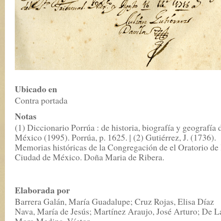
Ubicado en
Contra portada
Notas
(1) Diccionario Porrúa : de historia, biografía y geografía 
México (1995). Porrúa, p. 1625. | (2) Gutiérrez, J. (1736).
Memorias históricas de la Congregación de el Oratorio de 
Ciudad de México. Doña Maria de Ribera.
Elaborada por
Barrera Galán, María Guadalupe; Cruz Rojas, Elisa Díaz
Nava, María de Jesús; Martínez Araujo, José Arturo; De L
Mora Medina, Víctor