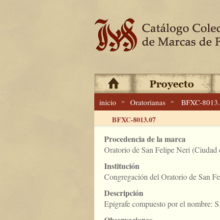
»
»
inicio
Oratorianas
BFXC-8013
BFXC-8013.07
Procedencia de la marca
Oratorio de San Felipe Neri (Ciudad
Institución
Congregación del Oratorio de San Fe
Descripción
Epígrafe compuesto por el nombre: 
Observaciones