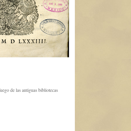
uego de las antiguas bibliotecas