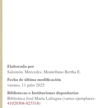
Elaborada por
Salomón, Mercedes; Montellano Bertha E.
Fecha de última modificación
viernes, 11 julio 2025
Bibliotecas o Instituciones depositarias
Biblioteca José María Lafragua (varios ejemplares:
41020304-023318
)