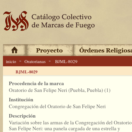
»
»
inicio
Oratorianas
BJML-8029
BJML-8029
Procedencia de la marca
Oratorio de San Felipe Neri (Puebla, Puebla) (1)
Institución
Congregación del Oratorio de San Felipe Neri
Descripción
Variación sobre las armas de la Congregación del Oratorio
San Felipe Neri: una panela cargada de una estrella y