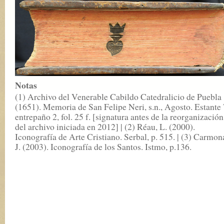
Notas
(1) Archivo del Venerable Cabildo Catedralicio de Puebla
(1651). Memoria de San Felipe Neri, s.n., Agosto. Estante 
entrepaño 2, fol. 25 f. [signatura antes de la reorganización
del archivo iniciada en 2012] | (2) Réau, L. (2000).
Iconografía de Arte Cristiano. Serbal, p. 515. | (3) Carmon
J. (2003). Iconografía de los Santos. Istmo, p.136.