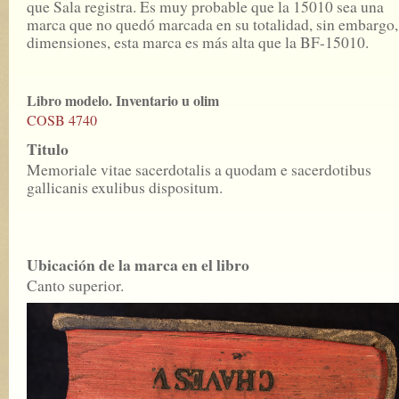
que Sala registra. Es muy probable que la 15010 sea una
marca que no quedó marcada en su totalidad, sin embargo,
dimensiones, esta marca es más alta que la BF-15010.
Libro modelo. Inventario u olim
COSB 4740
Titulo
Memoriale vitae sacerdotalis a quodam e sacerdotibus
gallicanis exulibus dispositum.
Ubicación de la marca en el libro
Canto superior.