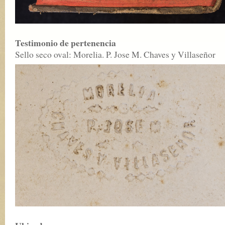
Testimonio de pertenencia
Sello seco oval: Morelia. P. Jose M. Chaves y Villaseñor