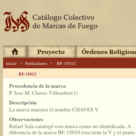
»
»
inicio
Particulares
BF-15012
BF-15012
Procedencia de la marca
P. Jose M. Chaves Villaseñor(1)
Descripción
La marca muestra el nombre CHAVES V.
Observaciones
Rafael Sala catalogó esta marca como no identificada. A
diferencia de la marca BF-15010 ésta tiene la V y el punto