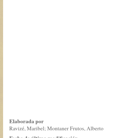
Elaborada por
Ravizé, Maribel; Montaner Frutos, Alberto
Fecha de última modificación