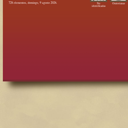
728 elementos, domingo, 9 agosto 2026.
No
Oratorianas
identificadas