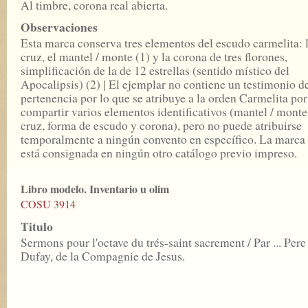
Al timbre, corona real abierta.
Observaciones
Esta marca conserva tres elementos del escudo carmelita: 
cruz, el mantel / monte (1) y la corona de tres florones,
simplificación de la de 12 estrellas (sentido místico del
Apocalipsis) (2) | El ejemplar no contiene un testimonio d
pertenencia por lo que se atribuye a la orden Carmelita por
compartir varios elementos identificativos (mantel / monte
cruz, forma de escudo y corona), pero no puede atribuirse
temporalmente a ningún convento en específico. La marca
está consignada en ningún otro catálogo previo impreso.
Libro modelo. Inventario u olim
COSU 3914
Titulo
Sermons pour l'octave du trés-saint sacrement / Par ... Pere
Dufay, de la Compagnie de Jesus.