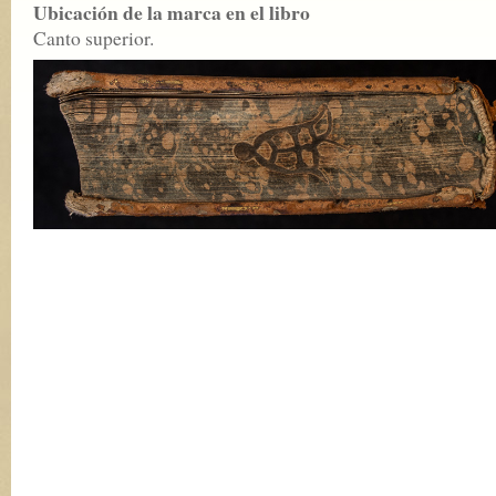
Ubicación de la marca en el libro
Canto superior.