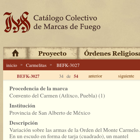
»
»
inicio
Carmelitas
BEFK-3027
BEFK-3027
54
anterior
siguiente
34 de
Procedencia de la marca
Convento del Carmen (Atlixco, Puebla) (1)
Institución
Provincia de San Alberto de México
Descripción
Variación sobre las armas de la Orden del Monte Carmelo.
En un escudo en forma de tarja (cuadrado), un mantel