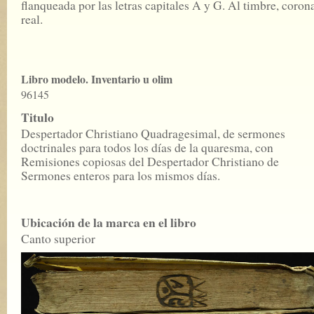
flanqueada por las letras capitales A y G. Al timbre, coron
real.
Libro modelo. Inventario u olim
96145
Titulo
Despertador Christiano Quadragesimal, de sermones
doctrinales para todos los días de la quaresma, con
Remisiones copiosas del Despertador Christiano de
Sermones enteros para los mismos días.
Ubicación de la marca en el libro
Canto superior