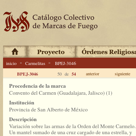
»
»
inicio
Carmelitas
BPEJ-3046
BPEJ-3046
54
anterior
siguiente
50 de
Procedencia de la marca
Convento del Carmen (Guadalajara, Jalisco) (1)
Institución
Provincia de San Alberto de México
Descripción
Variación sobre las armas de la Orden del Monte Carmelo.
Un mantel sumado de una cruz cargado de una estrella, y