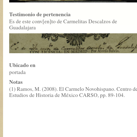
Testimonio de pertenencia
Es de este conv[en]to de Carmelitas Descalzos de
Guadalajara
Ubicado en
portada
Notas
(1) Ramos, M. (2008). El Carmelo Novohispano. Centro d
Estudios de Historia de México CARSO, pp. 89-104.