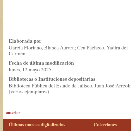
Elaborada por
García Floriano, Blanca Aurora; Cea Pacheco, Yadira del
Carmen
Fecha de última modificación
lunes, 12 mayo 2025
Bibliotecas o Instituciones depositarias
Biblioteca Pública del Estado de Jalisco, Juan José Arreol
(varios ejemplares)
anterior
Últimas marcas digitalizadas
Colecciones