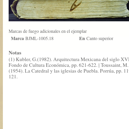
Marcas de fuego adicionales en el ejemplar
Marca
En
BJML-1005.18
Canto superior
Notas
(1) Kubler, G.(1982). Arquitectura Mexicana del siglo XVI
Fondo de Cultura Económica, pp. 621-622. | Toussaint, M.
(1954). La Catedral y las iglesias de Puebla. Porrúa, pp. 1
121.