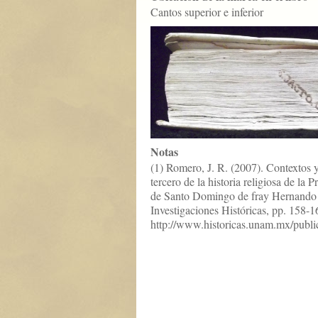
Cantos superior e inferior
Notas
(1) Romero, J. R. (2007). Contextos y
tercero de la historia religiosa de la
de Santo Domingo de fray Hernando
Investigaciones Históricas, pp. 158-1
http://www.historicas.unam.mx/publica