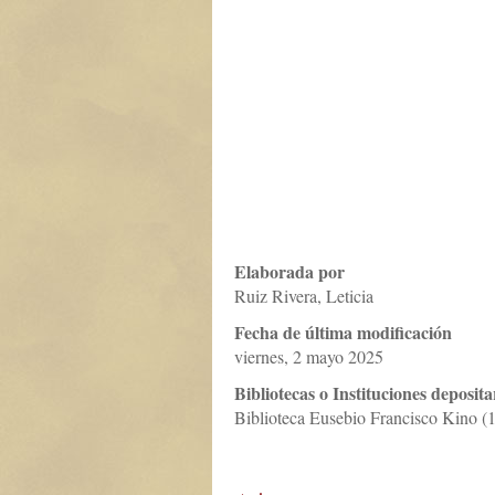
Elaborada por
Ruiz Rivera, Leticia
Fecha de última modificación
viernes, 2 mayo 2025
Bibliotecas o Instituciones deposita
Biblioteca Eusebio Francisco Kino (1