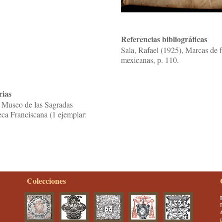
Referencias bibliográficas
Sala, Rafael (1925), Marcas de f
mexicanas, p. 110.
rias
 Museo de las Sagradas
teca Franciscana (1 ejemplar:
Colecciones