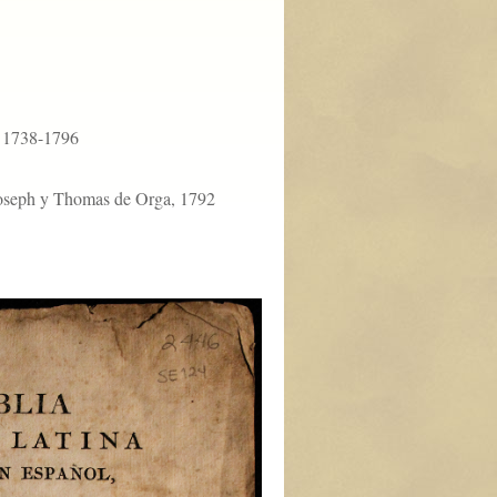
, 1738-1796
 Joseph y Thomas de Orga, 1792