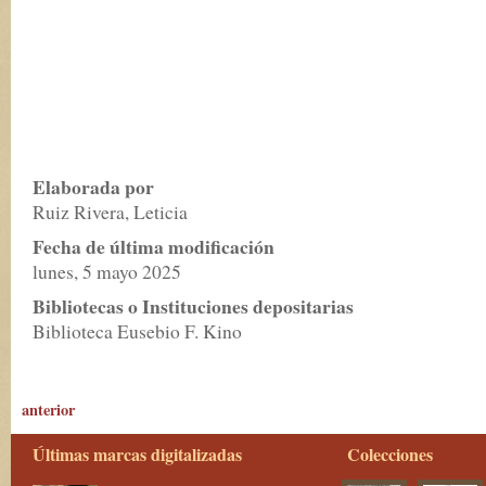
Elaborada por
Ruiz Rivera, Leticia
Fecha de última modificación
lunes, 5 mayo 2025
Bibliotecas o Instituciones depositarias
Biblioteca Eusebio F. Kino
anterior
Últimas marcas digitalizadas
Colecciones