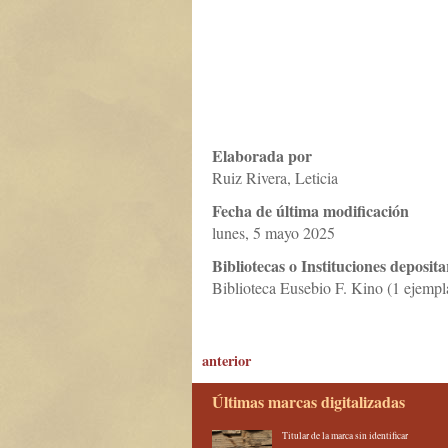
Elaborada por
Ruiz Rivera, Leticia
Fecha de última modificación
lunes, 5 mayo 2025
Bibliotecas o Instituciones deposita
Biblioteca Eusebio F. Kino (1 ejempl
anterior
Últimas marcas digitalizadas
Titular de la marca sin identificar