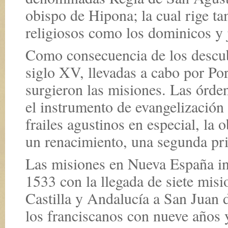
obispo de Hipona; la cual rige ta
religiosos como los dominicos y
Como consecuencia de los descubr
siglo XV, llevadas a cabo por Po
surgieron las misiones. Las órde
el instrumento de evangelización 
frailes agustinos en especial, la 
un renacimiento, una segunda pri
Las misiones en Nueva España in
1533 con la llegada de siete misi
Castilla y Andalucía a San Juan 
los franciscanos con nueve años 