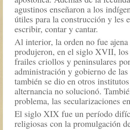
agustinos enseñaron a los indígen
útiles para la construcción y les 
escribir, contar y cantar.
Al interior, la orden no fue ajena
produjeron, en el siglo XVII, los
frailes criollos y peninsulares por
administración y gobierno de las 
también se dio en otros institutos
alternancia no solucionó. Tambié
problema, las secularizaciones en
El siglo XIX fue un período difíc
religiosas con la promulgación de 