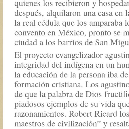
quienes los recibieron y hospeda
después, alquilaron una casa en 
la real cédula que los amparaba l
convento en México, pronto se mo
ciudad a los barrios de San Migu
El proyecto evangelizador agustin
integridad del indígena en un h
la educación de la persona iba de
formación cristiana. Los agustin
de que la palabra de Dios fructif
piadosos ejemplos de su vida que
razonamientos. Robert Ricard lo
maestros de civilización” y resal