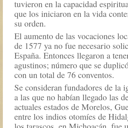
tuvieron en la capacidad espiritua
que los iniciaron en la vida conte
su orden.
El aumento de las vocaciones local
de 1577 ya no fue necesario solic
España. Entonces llegaron a tene
agustinos; número que se duplicó 
con un total de 76 conventos.
Se consideran fundadores de la ig
a las que no habían llegado las d
actuales estados de Morelos, Guer
entre los indios otomíes de Hidal
los tarascos, en Michoacán, fue 